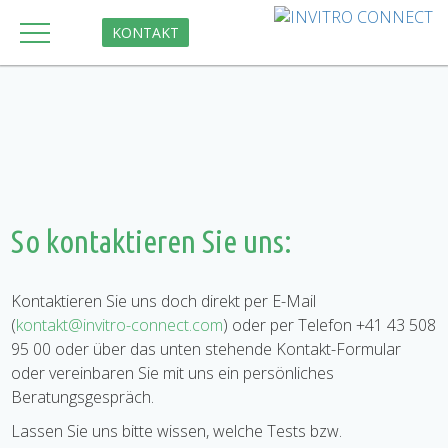
KONTAKT
So kontaktieren Sie uns:
Kontaktieren Sie uns doch direkt per E-Mail
(
kontakt@invitro-connect.com
) oder per Telefon +41 43 508
95 00 oder über das unten stehende Kontakt-Formular
oder vereinbaren Sie mit uns ein persönliches
Beratungsgespräch.
Lassen Sie uns bitte wissen, welche Tests bzw.