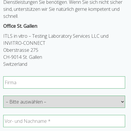
Dienstleistungen Sie benötigen. Wenn Sie sich nicht sicher
sind, unterstützen wir Sie natürlich gerne kompetent und
schnell.
Office St. Gallen
:
ITLS in vitro – Testing Laboratory Services LLC und
INVITRO-CONNECT
Oberstrasse 275
CH-9014 St. Gallen
Switzerland