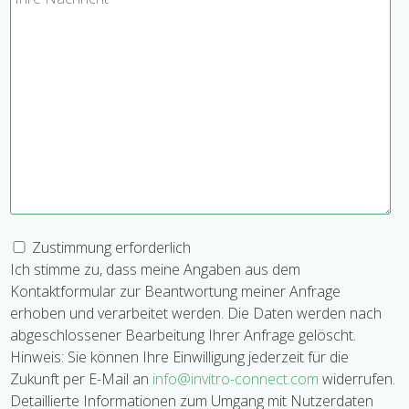
Zustimmung erforderlich
Ich stimme zu, dass meine Angaben aus dem
Kontaktformular zur Beantwortung meiner Anfrage
erhoben und verarbeitet werden. Die Daten werden nach
abgeschlossener Bearbeitung Ihrer Anfrage gelöscht.
Hinweis: Sie können Ihre Einwilligung jederzeit für die
Zukunft per E-Mail an
info@invitro-connect.com
widerrufen.
Detaillierte Informationen zum Umgang mit Nutzerdaten