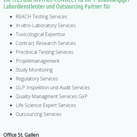
Labordienstleister und Outsourcing Partner für
REACH Testing Services
In vitro-Laboratory Services
Toxicological Expertise
Contract Research Services
Preclinical Testing Services
Projektmanagement
Study Monitoring
Regulatory Services
GLP Inspektion und Audit Services
Quality Managment Services GxP
Life Science Expert Services
Outsourcing Services
Office St. Gallen
: